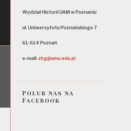
Wydział Historii UAM w Poznaniu
ul. Uniwersytetu Poznańskiego 7
61-614 Poznań
e-mail:
zhg@amu.edu.pl
Polub nas na
Facebook