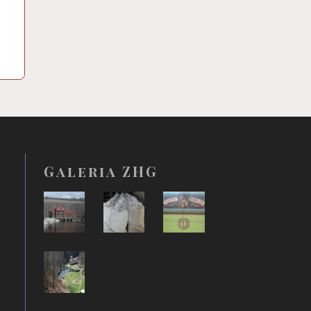
Galeria ZHG