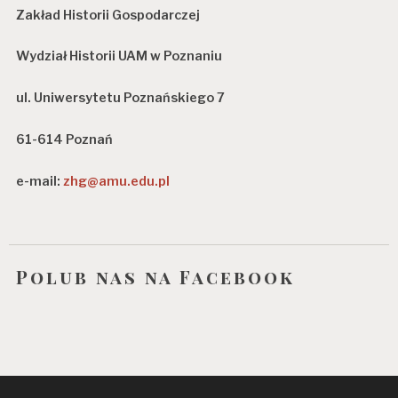
Zakład Historii Gospodarczej
Wydział Historii UAM w Poznaniu
ul. Uniwersytetu Poznańskiego 7
61-614 Poznań
e-mail:
zhg@amu.edu.pl
Polub nas na Facebook