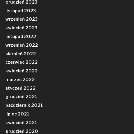
grudzień 2023
listopad 2023
wrzesień 2023
kwiecień 2023
listopad 2022
wrzesień 2022
sierpień 2022
czerwiec 2022
kwiecień 2022
marzec 2022
styczeń 2022
grudzień 2021
październik 2021
lipiec 2021
kwiecień 2021
grudzień 2020