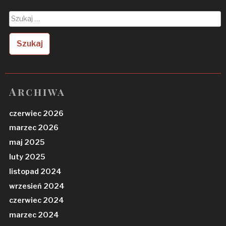
Szukaj:
Archiwa
czerwiec 2026
marzec 2026
maj 2025
luty 2025
listopad 2024
wrzesień 2024
czerwiec 2024
marzec 2024