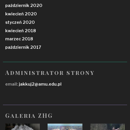
październik 2020
kwiecień 2020
styczeń 2020
kwiecień 2018
marzec 2018
październik 2017
Administrator strony
email:
jakkuj2@amu.edu.pl
Galeria ZHG