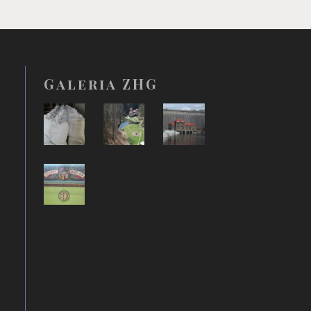
Galeria ZHG