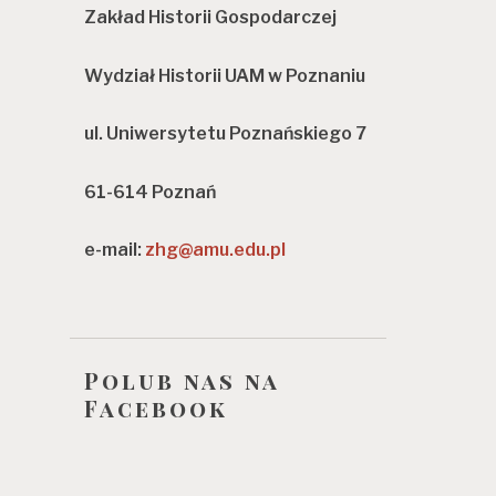
Zakład Historii Gospodarczej
Wydział Historii UAM w Poznaniu
ul. Uniwersytetu Poznańskiego 7
61-614 Poznań
e-mail:
zhg@amu.edu.pl
Polub nas na
Facebook