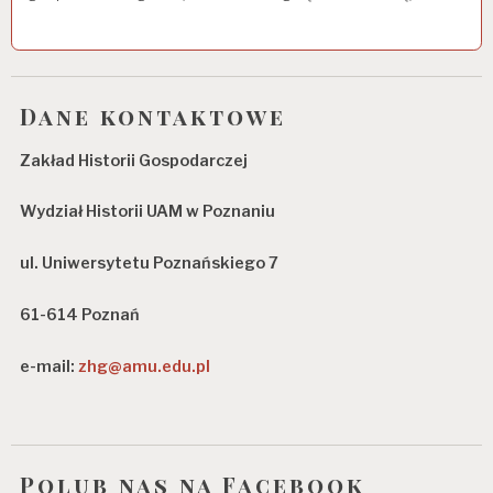
Dane kontaktowe
Zakład Historii Gospodarczej
Wydział Historii UAM w Poznaniu
ul. Uniwersytetu Poznańskiego 7
61-614 Poznań
e-mail:
zhg@amu.edu.pl
Polub nas na Facebook