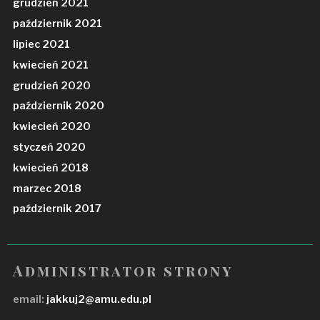
grudzień 2021
październik 2021
lipiec 2021
kwiecień 2021
grudzień 2020
październik 2020
kwiecień 2020
styczeń 2020
kwiecień 2018
marzec 2018
październik 2017
Administrator strony
email:
jakkuj2@amu.edu.pl