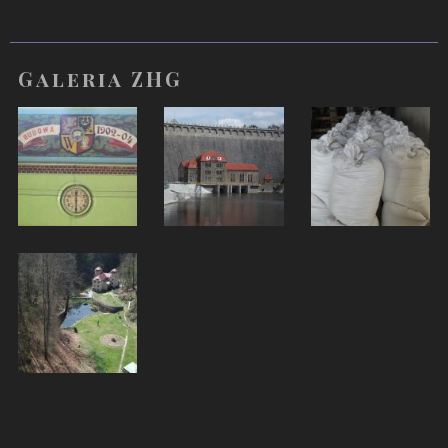
Galeria ZHG