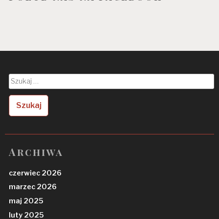
Szukaj:
Archiwa
czerwiec 2026
marzec 2026
maj 2025
luty 2025