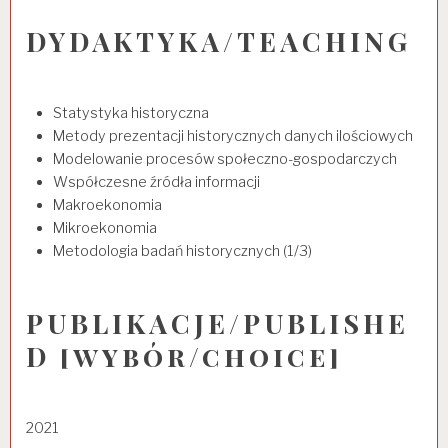
DYDAKTYKA/TEACHING
Statystyka historyczna
Metody prezentacji historycznych danych ilościowych
Modelowanie procesów społeczno-gospodarczych
Współczesne źródła informacji
Makroekonomia
Mikroekonomia
Metodologia badań historycznych (1/3)
PUBLIKACJE/PUBLISHE
D [wybór/choice]
2021