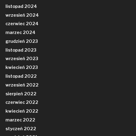
listopad 2024
wrzesień 2024
czerwiec 2024
marzec 2024
grudzień 2023
listopad 2023
wrzesień 2023
kwiecień 2023
listopad 2022
wrzesień 2022
sierpień 2022
czerwiec 2022
kwiecień 2022
marzec 2022
styczeń 2022